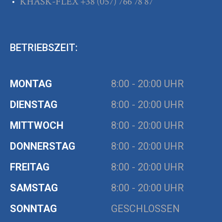
KHASK-FLEX
+38
(057) 766 78 87
BETRIEBSZEIT:
MONTAG
8:00 - 20:00 UHR
DIENSTAG
8:00 - 20:00 UHR
MITTWOCH
8:00 - 20:00 UHR
DONNERSTAG
8:00 - 20:00 UHR
FREITAG
8:00 - 20:00 UHR
SAMSTAG
8:00 - 20:00 UHR
SONNTAG
GESCHLOSSEN