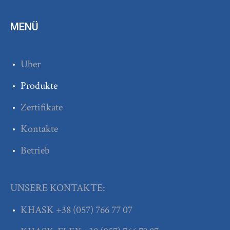
MENÜ
Uber
Produkte
Zertifikate
Kontakte
Betrieb
UNSERE KONTAKTE:
KHASK
+38
(057) 766 77 07