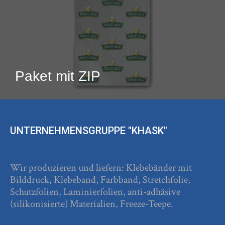
Paket mit ZIP
UNTERNEHMENSGRUPPE "KHASK"
Wir produzieren und liefern: Klebebänder mit
Bilddruck, Klebeband, Farbband, Stretchfolie,
Schutzfolien, Laminierfolien, anti-adhäsive
(silikonisierte) Materialien, Freeze-Teepe.