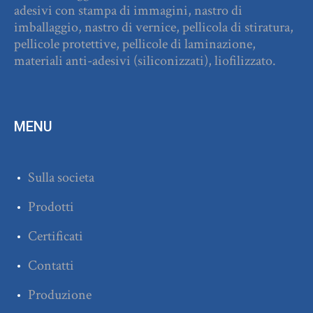
adesivi con stampa di immagini, nastro di
imballaggio, nastro di vernice, pellicola di stiratura,
pellicole protettive, pellicole di laminazione,
materiali anti-adesivi (siliconizzati), liofilizzato.
MENU
Sulla societa
Prodotti
Certificati
Contatti
Produzione