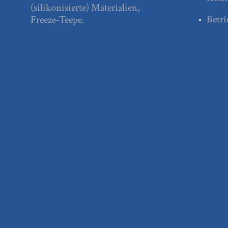
(silikonisierte) Materialien,
Betri
Freeze-Teepe.