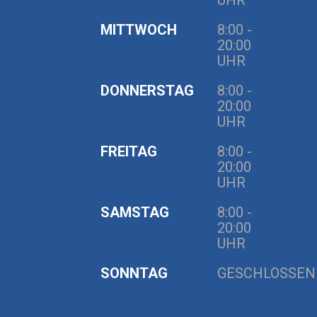
UHR
MITTWOCH
8:00 -
20:00
UHR
DONNERSTAG
8:00 -
20:00
UHR
FREITAG
8:00 -
20:00
UHR
SAMSTAG
8:00 -
20:00
UHR
SONNTAG
GESCHLOSSEN