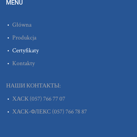
MENU
Główna
Produkcja
Certyfikaty
Kontakty
НАШИ КОНТАКТЫ:
ХАСК
(057) 766 77 07
ХАСК-ФЛЕКС
(057) 766 78 87