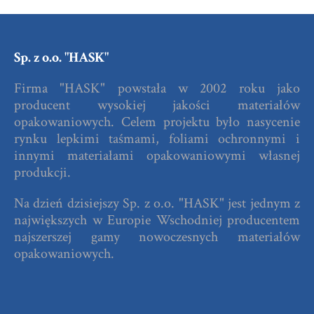
Sp. z o.o. "HASK"
Firma "HASK" powstała w 2002 roku jako
producent wysokiej jakości materiałów
opakowaniowych. Celem projektu było nasycenie
rynku lepkimi taśmami, foliami ochronnymi i
innymi materiałami opakowaniowymi własnej
produkcji.
Na dzień dzisiejszy Sp. z o.o. "HASK" jest jednym z
największych w Europie Wschodniej producentem
najszerszej gamy nowoczesnych materiałów
opakowaniowych.