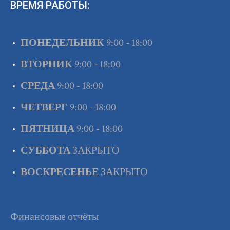
ВРЕМЯ РАБОТЫ:
ПОНЕДЕЛЬНИК
9:00 - 18:00
ВТОРНИК
9:00 - 18:00
СРЕДА
9:00 - 18:00
ЧЕТВЕРГ
9:00 - 18:00
ПЯТНИЦА
9:00 - 18:00
СУББОТА
ЗАКРЫТО
ВОСКРЕСЕНЬЕ
ЗАКРЫТО
Финансовые отчёты