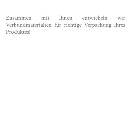
Zusammen mit Ihnen entwickeln wir
Verbundmaterialien für richtige Verpackung Ihres
Produktes!