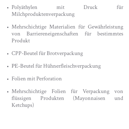
Polyäthylen mit Druck für
Milchproduktenverpackung
Mehrschichtige Materialien für Gewährleistung
von Barriereneigenschaften für bestimmtes
Produkt
CPP-Beutel für Brotverpackung
РЕ-Beutel für Hühnerfleischverpackung
Folien mit Perforation
Mehrschichtige Folien für Verpackung von
flüssigen Produkten (Mayonnaisen und
Ketchups)