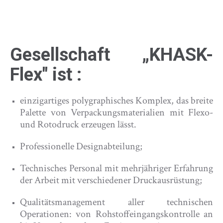
Gesellschaft „KHASK-
Flex" ist :
einzigartiges polygraphisches Komplex, das breite
Palette von Verpackungsmaterialien mit Flexo-
und Rotodruck erzeugen lässt.
Professionelle Designabteilung;
Technisches Personal mit mehrjähriger Erfahrung
der Arbeit mit verschiedener Druckausrüstung;
Qualitätsmanagement aller technischen
Operationen: von Rohstoffeingangskontrolle an