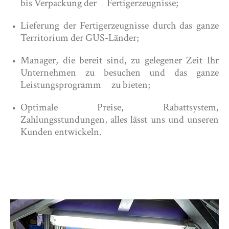
bis Verpackung der Fertigerzeugnisse;
Lieferung der Fertigerzeugnisse durch das ganze
Territorium der GUS-Länder;
Manager, die bereit sind, zu gelegener Zeit Ihr
Unternehmen zu besuchen und das ganze
Leistungsprogramm zu bieten;
Optimale Preise, Rabattsystem,
Zahlungsstundungen, alles lässt uns und unseren
Kunden entwickeln.