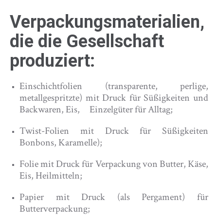
Verpackungsmaterialien,
die die Gesellschaft
produziert:
Einschichtfolien (transparente, perlige,
metallgespritzte) mit Druck für Süßigkeiten und
Backwaren, Eis, Einzelgüter für Alltag;
Twist-Folien mit Druck für Süßigkeiten
Bonbons, Karamelle);
Folie mit Druck für Verpackung von Butter, Käse,
Eis, Heilmitteln;
Papier mit Druck (als Pergament) für
Butterverpackung;