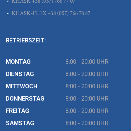
KHASK
+38
(057) 766 77 07
KHASK-FLEX
+38
(057) 766 78 87
BETRIEBSZEIT:
MONTAG
8:00 - 20:00 UHR
DIENSTAG
8:00 - 20:00 UHR
MITTWOCH
8:00 - 20:00 UHR
DONNERSTAG
8:00 - 20:00 UHR
FREITAG
8:00 - 20:00 UHR
SAMSTAG
8:00 - 20:00 UHR