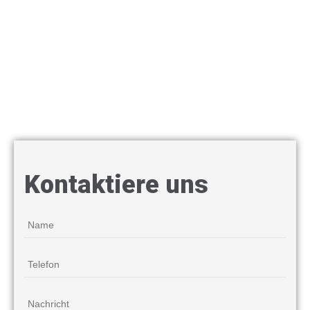
Kontaktiere uns
Name
*
Telefon
*
Nachricht
*