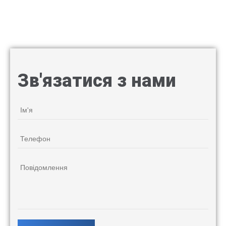
Зв'язатися з нами
Ім'я
*
Телефон
*
Повідомлення
*