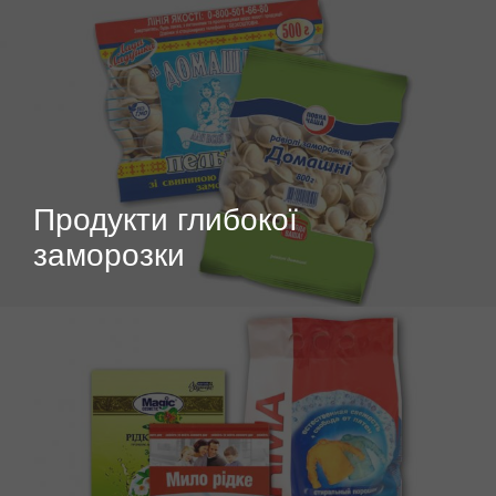
Продукти глибокої
заморозки