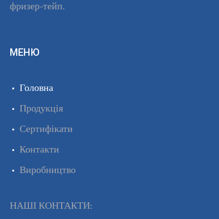
фризер-тейп.
МЕНЮ
Головна
Продукція
Сертифікати
Контакти
Виробництво
НАШІ КОНТАКТИ: