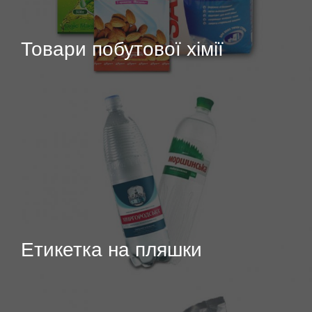
Товари побутової хімії
Етикетка на пляшки