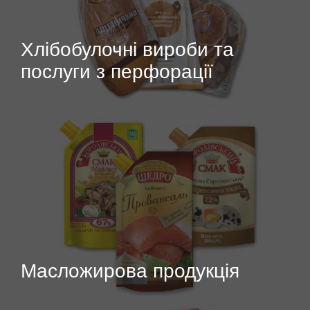
Хлібобулочні вироби та
послуги з перфорації
Масложирова продукція