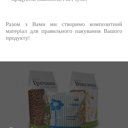
Разом з Вами ми створимо композитний
матеріал для правильного пакування Вашого
продукту!