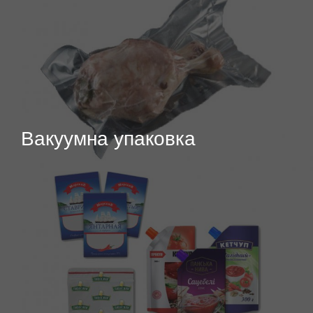
Вакуумна упаковка