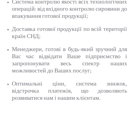
Система контролю якості всіх технологічних
операцій: від вхідного контролю сировини до
впакування готової продукції;
Доставка готової продукції по всій території
країн СНД;
Менеджери, готові в будь-який зручний для
Вас час відвідати Ваше підприємство і
запропонувати весь спектр наших
можливостей до Ваших послуг;
Оптимальні ціни, система знижок,
відстрочка платежів, що дозволяють
розвиватися нам і нашим клієнтам.