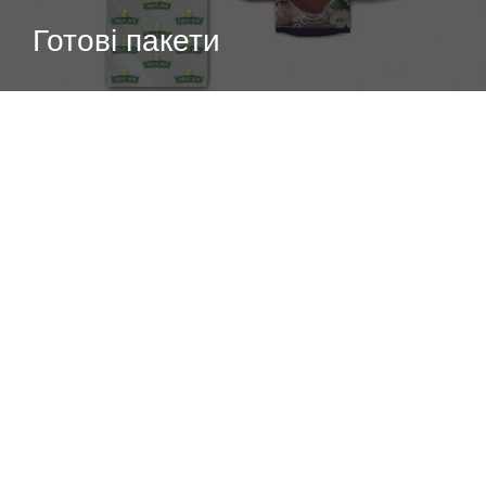
Готові пакети