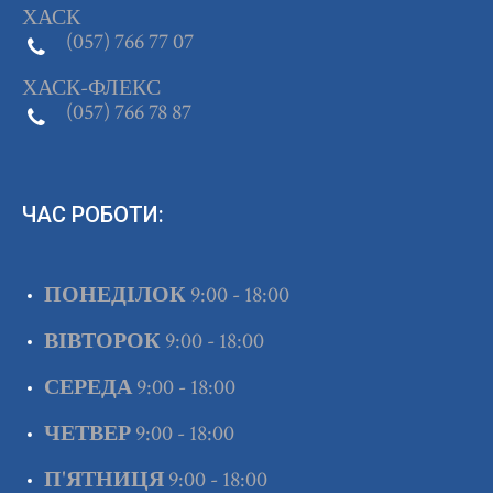
ХАСК
(057) 766 77 07
ХАСК-ФЛЕКС
(057) 766 78 87
ЧАС РОБОТИ:
ПОНЕДІЛОК
9:00 - 18:00
ВІВТОРОК
9:00 - 18:00
СЕРЕДА
9:00 - 18:00
ЧЕТВЕР
9:00 - 18:00
П'ЯТНИЦЯ
9:00 - 18:00