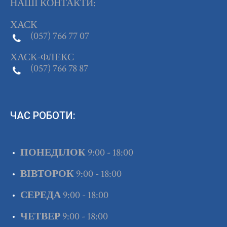
НАШІ КОНТАКТИ:
ХАСК
(057) 766 77 07
ХАСК-ФЛЕКС
(057) 766 78 87
ЧАС РОБОТИ:
ПОНЕДІЛОК
9:00 - 18:00
ВІВТОРОК
9:00 - 18:00
СЕРЕДА
9:00 - 18:00
ЧЕТВЕР
9:00 - 18:00