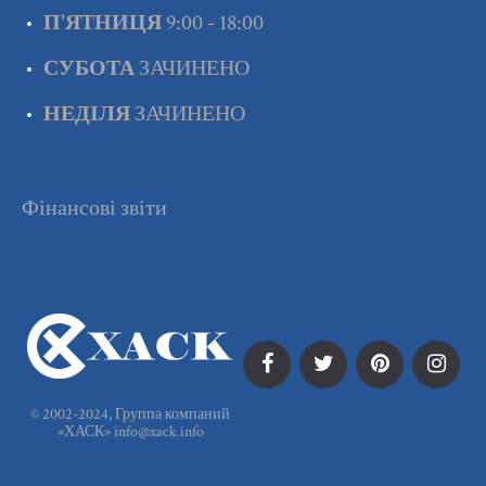
П'ЯТНИЦЯ
9:00 - 18:00
СУБОТА
ЗАЧИНЕНО
НЕДІЛЯ
ЗАЧИНЕНО
Фінансові звіти
© 2002-2024, Группа компаний
«ХАСК»
info@xack.info