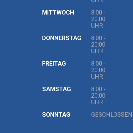
UHR
MITTWOCH
8:00 -
20:00
UHR
DONNERSTAG
8:00 -
20:00
UHR
FREITAG
8:00 -
20:00
UHR
SAMSTAG
8:00 -
20:00
UHR
SONNTAG
GESCHLOSSEN