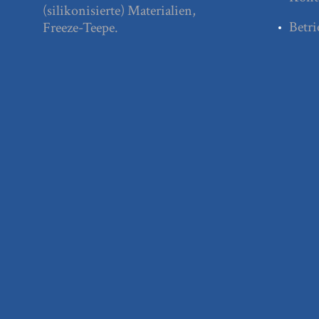
(silikonisierte) Materialien,
Betri
Freeze-Teepe.