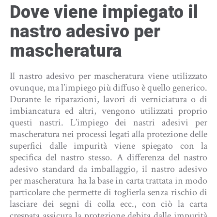
Dove viene impiegato il
nastro adesivo per
mascheratura
Il nastro adesivo per mascheratura viene utilizzato
ovunque, ma l’impiego più diffuso è quello generico.
Durante le riparazioni, lavori di verniciatura o di
imbiancatura ed altri, vengono utilizzati proprio
questi nastri. L’impiego dei nastri adesivi per
mascheratura nei processi legati alla protezione delle
superfici dalle impurità viene spiegato con la
specifica del nastro stesso. A differenza del nastro
adesivo standard da imballaggio, il nastro adesivo
per mascheratura ha la base in carta trattata in modo
particolare che permette di toglierla senza rischio di
lasciare dei segni di colla ecc., con ciò la carta
crespata assicura la protezione debita dalle impurità