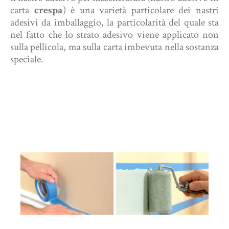
carta
crespa
) è una varietà particolare dei nastri
adesivi da imballaggio, la particolarità del quale sta
nel fatto che lo strato adesivo viene applicato non
sulla pellicola, ma sulla carta imbevuta nella sostanza
speciale.