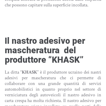
che possono capitare sulla superficie incollata.
Il nastro adesivo per
mascheratura del
produttore “KHASK”
La ditta “
KHASK
” è il produttore ucraino dei nastri
adesivi per mascheratura che ci permette di
collaborare con una grande quantità di servizi
automobilistici in quanto proprio nel settore di
verniciatura degli autoveicoli il nastro adesivo in
carta crespa ha molta richiesta. Il nastro adesivo per