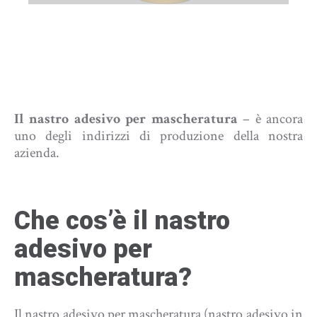
Il nastro adesivo per mascheratura
– è ancora
uno degli indirizzi di produzione della nostra
azienda.
Che cos’è il nastro
adesivo per
mascheratura?
Il nastro adesivo per mascheratura (nastro adesivo in