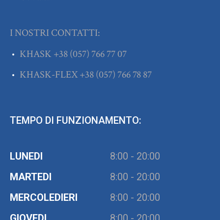
I NOSTRI CONTATTI:
KHASK
+38
(057) 766 77 07
KHASK-FLEX
+38
(057) 766 78 87
TEMPO DI FUNZIONAMENTO:
LUNEDI
8:00 - 20:00
MARTEDI
8:00 - 20:00
MERCOLEDIERI
8:00 - 20:00
GIOVEDI
8:00 - 20:00