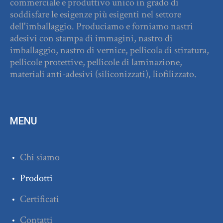
commerciale e produttivo unico in grado di
soddisfare le esigenze più esigenti nel settore
dell'imballaggio. Produciamo e forniamo nastri
adesivi con stampa di immagini, nastro di
imballaggio, nastro di vernice, pellicola di stiratura,
pellicole protettive, pellicole di laminazione,
materiali anti-adesivi (siliconizzati), liofilizzato.
MENU
Chi siamo
Prodotti
Сertificati
Contatti