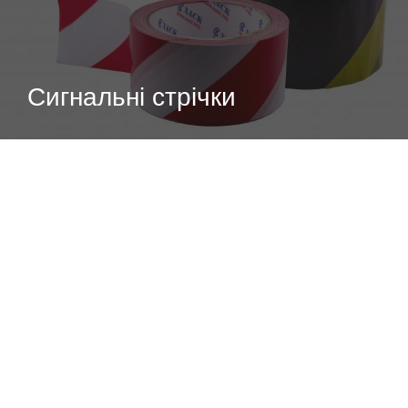
Сигнальні стрічки