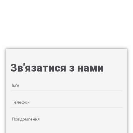
Зв'язатися з нами
Ім'я
*
Телефон
*
Повідомлення
*