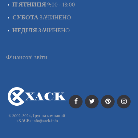
П'ЯТНИЦЯ
9:00 - 18:00
СУБОТА
ЗАЧИНЕНО
НЕДІЛЯ
ЗАЧИНЕНО
Фінансові звіти
© 2002-2024, Группа компаний
«ХАСК»
info@xack.info