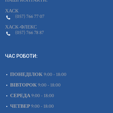
ХАСК
(057) 766 77 07
ХАСК-ФЛЕКС
(057) 766 78 87
ЧАС РОБОТИ:
ПОНЕДІЛОК
9:00 - 18:00
ВІВТОРОК
9:00 - 18:00
СЕРЕДА
9:00 - 18:00
ЧЕТВЕР
9:00 - 18:00