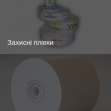
Захисні плівки