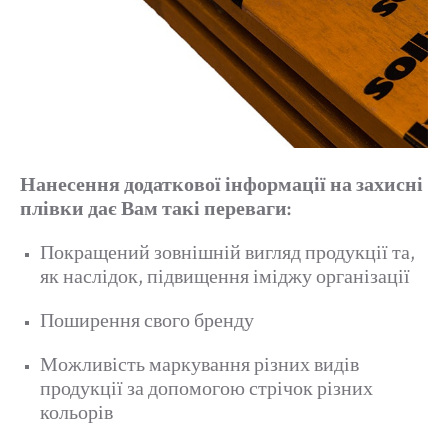
Нанесення додаткової інформації на захисні
плівки дає Вам такі переваги:
Покращений зовнішній вигляд продукції та,
як наслідок, підвищення іміджу організації
Поширення свого бренду
Можливість маркування різних видів
продукції за допомогою стрічок різних
кольорів