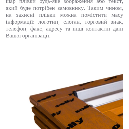
шар плівки будь-яке зображення або текст,
який буде потрібен замовнику. Таким чином,
на захисні плівки можна помістити масу
інформації: логотип, слоган, торговий знак,
телефон, факс, адресу та інші контактні дані
Вашої організації.