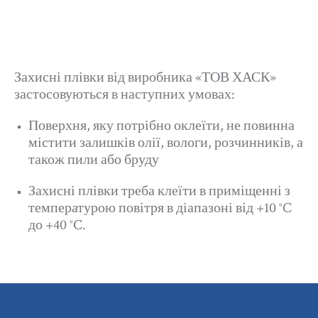
Захисні плівки від виробника «ТОВ ХАСК»
застосовуються в наступних умовах:
Поверхня, яку потрібно оклеїти, не повинна
містити залишків олії, вологи, розчинників, а
також пили або бруду
Захисні плівки треба клеїти в приміщенні з
температурою повітря в діапазоні від +10 °C
до +40 °C.