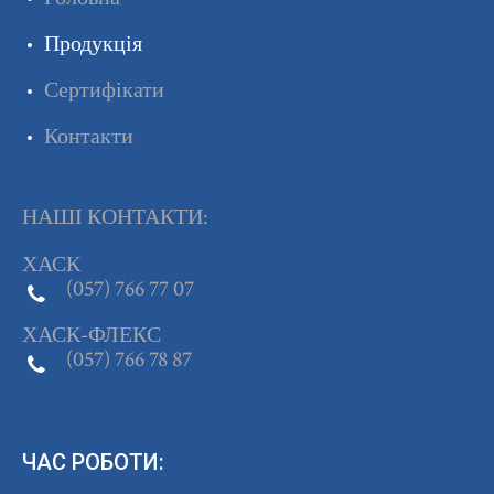
Продукція
Сертифікати
Контакти
НАШІ КОНТАКТИ:
ХАСК
(057) 766 77 07
ХАСК-ФЛЕКС
(057) 766 78 87
ЧАС РОБОТИ: