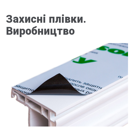
Захисні плівки.
Виробництво