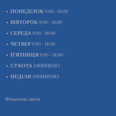
ПОНЕДІЛОК
9:00 - 18:00
ВІВТОРОК
9:00 - 18:00
СЕРЕДА
9:00 - 18:00
ЧЕТВЕР
9:00 - 18:00
П'ЯТНИЦЯ
9:00 - 18:00
СУБОТА
ЗАЧИНЕНО
НЕДІЛЯ
ЗАЧИНЕНО
Фінансові звіти