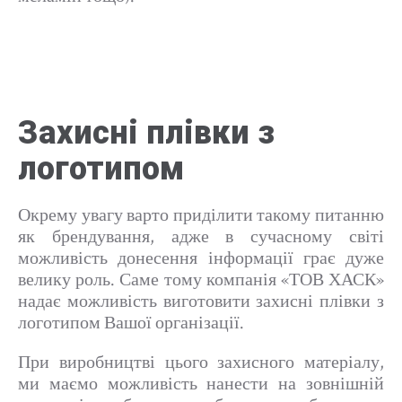
Захисні плівки з
логотипом
Окрему увагу варто приділити такому питанню
як брендування, адже в сучасному світі
можливість донесення інформації грає дуже
велику роль. Саме тому компанія «ТОВ ХАСК»
надає можливість виготовити захисні плівки з
логотипом Вашої організації.
При виробництві цього захисного матеріалу,
ми маємо можливість нанести на зовнішній