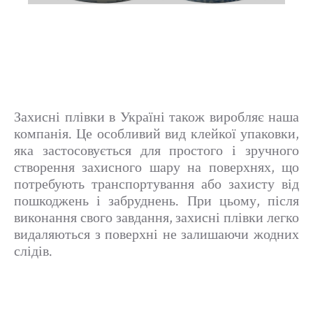
Захисні плівки в Україні також виробляє наша
компанія. Це особливий вид клейкої упаковки,
яка застосовується для простого і зручного
створення захисного шару на поверхнях, що
потребують транспортування або захисту від
пошкоджень і забруднень. При цьому, після
виконання свого завдання, захисні плівки легко
видаляються з поверхні не залишаючи жодних
слідів.