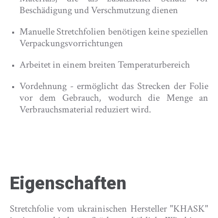
Beschädigung und Verschmutzung dienen
Manuelle Stretchfolien benötigen keine speziellen
Verpackungsvorrichtungen
Arbeitet in einem breiten Temperaturbereich
Vordehnung - ermöglicht das Strecken der Folie
vor dem Gebrauch, wodurch die Menge an
Verbrauchsmaterial reduziert wird.
Eigenschaften
Stretchfolie vom ukrainischen Hersteller "KHASK"