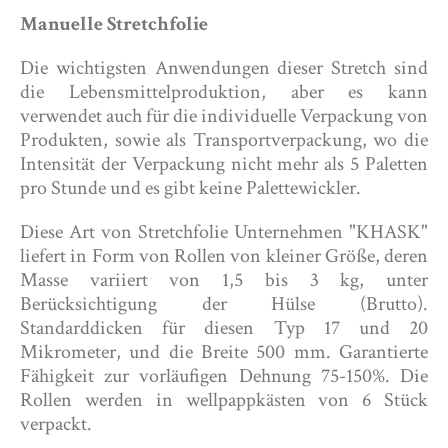
Manuelle Stretchfolie
Die wichtigsten Anwendungen dieser Stretch sind
die Lebensmittelproduktion, aber es kann
verwendet auch für die individuelle Verpackung von
Produkten, sowie als Transportverpackung, wo die
Intensität der Verpackung nicht mehr als 5 Paletten
pro Stunde und es gibt keine Palettewickler.
Diese Art von Stretchfolie Unternehmen "KHASK"
liefert in Form von Rollen von kleiner Größe, deren
Masse variiert von 1,5 bis 3 kg, unter
Berücksichtigung der Hülse (Brutto).
Standarddicken für diesen Typ 17 und 20
Mikrometer, und die Breite 500 mm. Garantierte
Fähigkeit zur vorläufigen Dehnung 75-150%. Die
Rollen werden in wellpappkästen von 6 Stück
verpackt.