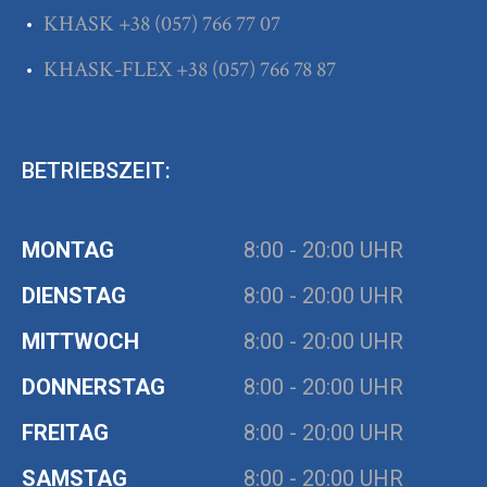
KHASK
+38
(057) 766 77 07
KHASK-FLEX
+38
(057) 766 78 87
BETRIEBSZEIT:
MONTAG
8:00 - 20:00 UHR
DIENSTAG
8:00 - 20:00 UHR
MITTWOCH
8:00 - 20:00 UHR
DONNERSTAG
8:00 - 20:00 UHR
FREITAG
8:00 - 20:00 UHR
SAMSTAG
8:00 - 20:00 UHR