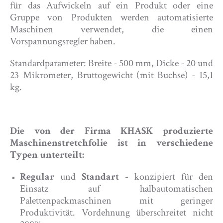
für das Aufwickeln auf ein Produkt oder eine
Gruppe von Produkten werden automatisierte
Maschinen verwendet, die einen
Vorspannungsregler haben.
Standardparameter: Breite - 500 mm, Dicke - 20 und
23 Mikrometer, Bruttogewicht (mit Buchse) - 15,1
kg.
Die von der Firma KHASK produzierte
Maschinenstretchfolie ist in verschiedene
Typen unterteilt:
Regular
und
Standart
- konzipiert für den
Einsatz auf halbautomatischen
Palettenpackmaschinen mit geringer
Produktivität. Vordehnung überschreitet nicht