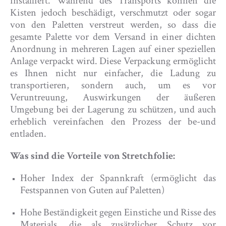
installiert. Während des Transports können die
Kisten jedoch beschädigt, verschmutzt oder sogar
von den Paletten verstreut werden, so dass die
gesamte Palette vor dem Versand in einer dichten
Anordnung in mehreren Lagen auf einer speziellen
Anlage verpackt wird. Diese Verpackung ermöglicht
es Ihnen nicht nur einfacher, die Ladung zu
transportieren, sondern auch, um es vor
Veruntreuung, Auswirkungen der äußeren
Umgebung bei der Lagerung zu schützen, und auch
erheblich vereinfachen den Prozess der be-und
entladen.
Was sind die Vorteile von Stretchfolie:
Hoher Index der Spannkraft (ermöglicht das
Festspannen von Guten auf Paletten)
Hohe Beständigkeit gegen Einstiche und Risse des
Materials, die als zusätzlicher Schutz vor