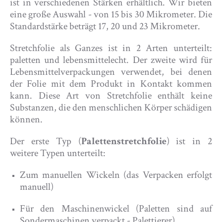
ist in verschiedenen Stärken erhältlich. Wir bieten
eine große Auswahl - von 15 bis 30 Mikrometer. Die
Standardstärke beträgt 17, 20 und 23 Mikrometer.
Stretchfolie als Ganzes ist in 2 Arten unterteilt:
paletten und lebensmittelecht. Der zweite wird für
Lebensmittelverpackungen verwendet, bei denen
der Folie mit dem Produkt in Kontakt kommen
kann. Diese Art von Stretchfolie enthält keine
Substanzen, die den menschlichen Körper schädigen
können.
Der erste Typ (
Palettenstretchfolie
) ist in 2
weitere Typen unterteilt:
Zum manuellen Wickeln (das Verpacken erfolgt
manuell)
Für den Maschinenwickel (Paletten sind auf
Sondermaschinen verpackt - Palettierer)