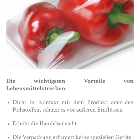
Die wichtigsten Vorteile von
Lebensmittelstrecken:
Dicht in Kontakt mit dem Produkt oder den
Rohstoffen, schützt es vor äußeren Einflüssen
Erhöht die Handelsansicht
Die Verpackung erfordert keine speziellen Geräte