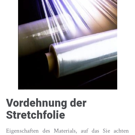
Vordehnung der
Stretchfolie
Eigenschaften des Materials, auf das Sie achten