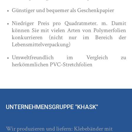
Günstiger und bequemer als Geschenkpapier
Niedriger Preis pro Quadratmeter. m. Damit
können Sie mit vielen Arten von Polymerfolien
konkurrieren (nicht nur im Bereich der
Lebensmittelverpackung)
Umweltfreundlich im Vergleich zu
herkömmlichen PVC-Stretchfolien
UNTERNEHMENSGRUPPE "KHASK"
Wir produzieren und liefern: Klebebänder mit