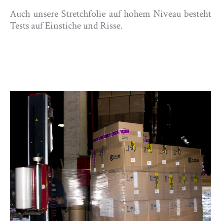
Auch unsere Stretchfolie auf hohem Niveau besteht
Tests auf Einstiche und Risse.