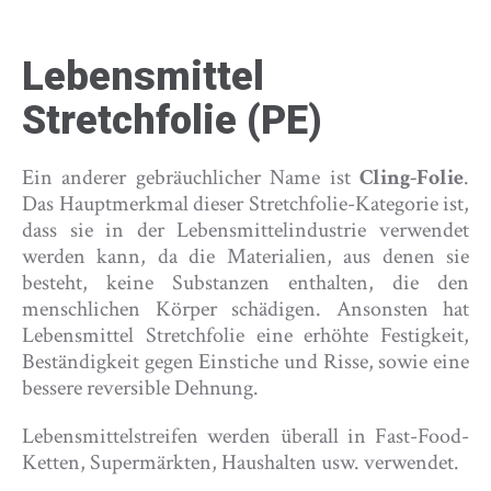
Lebensmittel
Stretchfolie (PE)
Ein anderer gebräuchlicher Name ist
Cling-Folie
.
Das Hauptmerkmal dieser Stretchfolie-Kategorie ist,
dass sie in der Lebensmittelindustrie verwendet
werden kann, da die Materialien, aus denen sie
besteht, keine Substanzen enthalten, die den
menschlichen Körper schädigen. Ansonsten hat
Lebensmittel Stretchfolie eine erhöhte Festigkeit,
Beständigkeit gegen Einstiche und Risse, sowie eine
bessere reversible Dehnung.
Lebensmittelstreifen werden überall in Fast-Food-
Ketten, Supermärkten, Haushalten usw. verwendet.