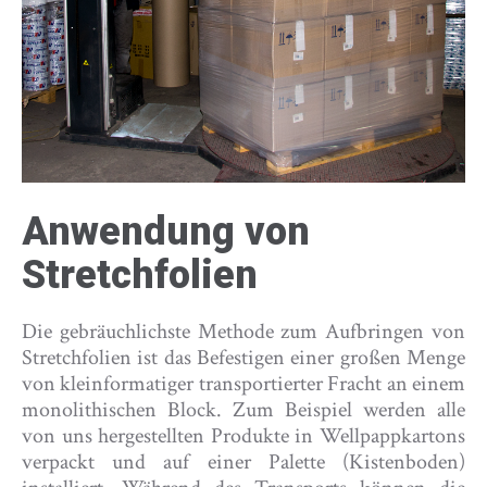
Anwendung von
Stretchfolien
Die gebräuchlichste Methode zum Aufbringen von
Stretchfolien ist das Befestigen einer großen Menge
von kleinformatiger transportierter Fracht an einem
monolithischen Block. Zum Beispiel werden alle
von uns hergestellten Produkte in Wellpappkartons
verpackt und auf einer Palette (Kistenboden)