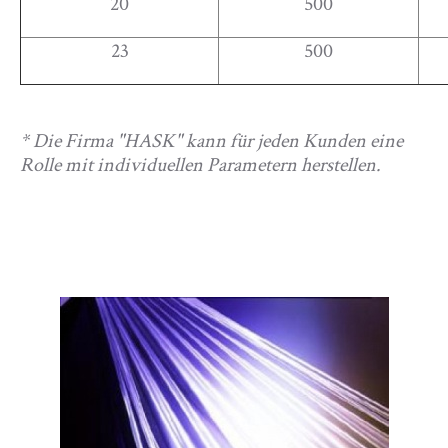
20
500
23
500
* Die Firma "HASK" kann für jeden Kunden eine
Rolle mit individuellen Parametern herstellen.