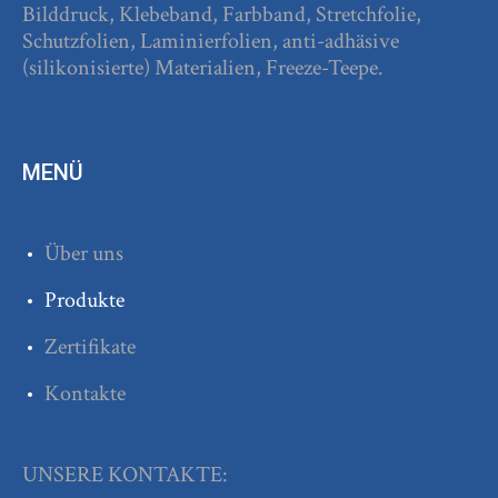
Bilddruck, Klebeband, Farbband, Stretchfolie,
Schutzfolien, Laminierfolien, anti-adhäsive
(silikonisierte) Materialien, Freeze-Teepe.
MENÜ
Über uns
Produkte
Zertifikate
Kontakte
UNSERE KONTAKTE: