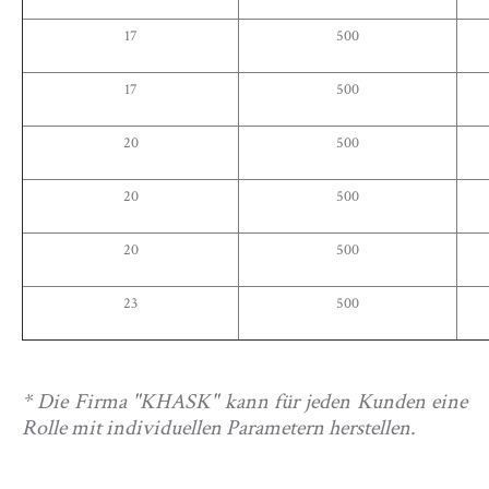
17
500
17
500
20
500
20
500
20
500
23
500
* Die Firma "KHASK" kann für jeden Kunden eine
Rolle mit individuellen Parametern herstellen.