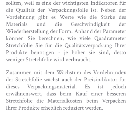
sollten, weil es eine der wichtigsten Indikatoren für
die Qualität der Verpackungsfolie ist. Neben der
Vordehnung gibt es Werte wie die Stärke des
Materials und die Geschwindigkeit der
Wiederherstellung der Form. Anhand der Parameter
können Sie berechnen, wie viele Quadratmeter
Stretchfolie Sie für die Qualitätsverpackung Ihrer
Produkte benötigen - je höher sie sind, desto
weniger Stretchfolie wird verbraucht.
Zusammen mit dem Wachstum des Vordehnindex
der Stretchfolie wächst auch der Preisindikator für
dieses Verpackungsmaterial. Es ist jedoch
erwähnenswert, dass beim Kauf einer besseren
Stretchfolie die Materialkosten beim Verpacken
Ihrer Produkte erheblich reduziert werden.