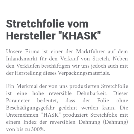
Stretchfolie vom
Hersteller "KHASK"
Unsere Firma ist einer der Marktführer auf dem
Inlandsmarkt für den Verkauf von Stretch. Neben
den Verkäufen beschäftigen wir uns jedoch auch mit
der Herstellung dieses Verpackungsmaterials.
Ein Merkmal der von uns produzierten Stretchfolie
ist eine hohe reversible Dehnbarkeit. Dieser
Parameter bedeutet, dass der Folie ohne
Beschädigungsgefahr gedehnt werden kann. Die
Unternehmen "HASK" produziert Stretchfolie mit
einem Index der reversiblen Dehnung (Dehnung)
von bis zu 300%.