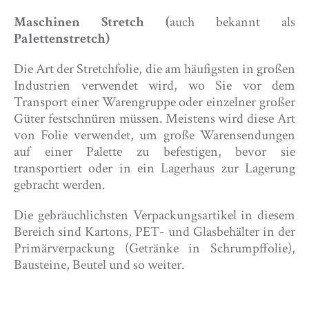
Maschinen Stretch (
auch bekannt als
Palettenstretch)
Die Art der Stretchfolie, die am häufigsten in großen
Industrien verwendet wird, wo Sie vor dem
Transport einer Warengruppe oder einzelner großer
Güter festschnüren müssen. Meistens wird diese Art
von Folie verwendet, um große Warensendungen
auf einer Palette zu befestigen, bevor sie
transportiert oder in ein Lagerhaus zur Lagerung
gebracht werden.
Die gebräuchlichsten Verpackungsartikel in diesem
Bereich sind Kartons, PET- und Glasbehälter in der
Primärverpackung (Getränke in Schrumpffolie),
Bausteine, Beutel und so weiter.