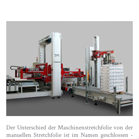
Der Unterschied der Maschinenstretchfolie von der
manuellen Stretchfolie ist im Namen geschlossen -