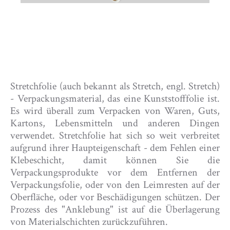
Stretchfolie (auch bekannt als Stretch, engl. Stretch)
- Verpackungsmaterial, das eine Kunststofffolie ist.
Es wird überall zum Verpacken von Waren, Guts,
Kartons, Lebensmitteln und anderen Dingen
verwendet. Stretchfolie hat sich so weit verbreitet
aufgrund ihrer Haupteigenschaft - dem Fehlen einer
Klebeschicht, damit können Sie die
Verpackungsprodukte vor dem Entfernen der
Verpackungsfolie, oder von den Leimresten auf der
Oberfläche, oder vor Beschädigungen schützen. Der
Prozess des "Anklebung" ist auf die Überlagerung
von Materialschichten zurückzuführen.