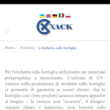
You are here
Home
Prodotti
L'etichetta sulla bottiglia
Per l'etichetta sulla bottiglia utilizziamo un materiale
polipropilene a monostrato. L'utilizzo di UV-
vernice nella produzione di etichette sulle bottiglie
ci permette di garantire ai nostri clienti, che le
bottiglie con i loro prodotti saranno sempre apparire
al meglio – la vernice non "scorrerà", il disegno
rimarrà chiaro e luminoso, non brucerà sulla