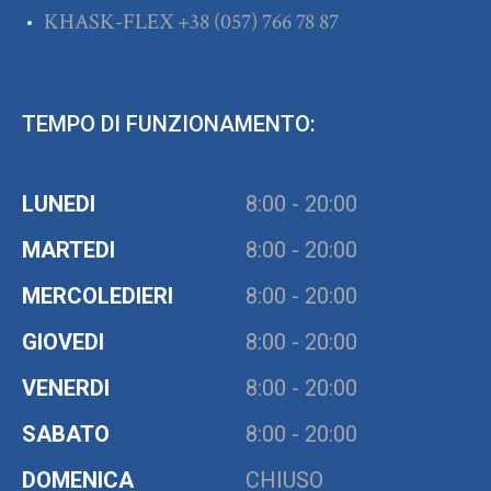
KHASK-FLEX
+38
(057) 766 78 87
TEMPO DI FUNZIONAMENTO:
LUNEDI
8:00 - 20:00
MARTEDI
8:00 - 20:00
MERCOLEDIERI
8:00 - 20:00
GIOVEDI
8:00 - 20:00
VENERDI
8:00 - 20:00
SABATO
8:00 - 20:00
DOMENICA
CHIUSO