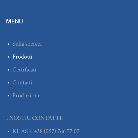
MENU
Sulla societa
Prodotti
Certificati
Contatti
Produzione
I NOSTRI CONTATTI:
KHASK
+38
(057) 766 77 07