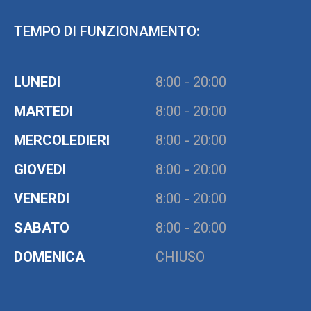
TEMPO DI FUNZIONAMENTO:
LUNEDI
8:00 - 20:00
MARTEDI
8:00 - 20:00
MERCOLEDIERI
8:00 - 20:00
GIOVEDI
8:00 - 20:00
VENERDI
8:00 - 20:00
SABATO
8:00 - 20:00
DOMENICA
CHIUSO