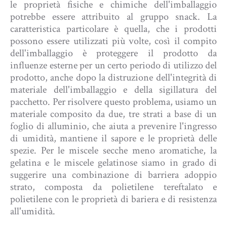
le proprietà fisiche e chimiche dell'imballaggio
potrebbe essere attribuito al gruppo snack. La
caratteristica particolare è quella, che i prodotti
possono essere utilizzati più volte, così il compito
dell'imballaggio è proteggere il prodotto da
influenze esterne per un certo periodo di utilizzo del
prodotto, anche dopo la distruzione dell'integrità di
materiale dell'imballaggio e della sigillatura del
pacchetto. Per risolvere questo problema, usiamo un
materiale composito da due, tre strati a base di un
foglio di alluminio, che aiuta a prevenire l'ingresso
di umidità, mantiene il sapore e le proprietà delle
spezie. Per le miscele secche meno aromatiche, la
gelatina e le miscele gelatinose siamo in grado di
suggerire una combinazione di barriera adoppio
strato, composta da polietilene tereftalato e
polietilene con le proprietà di bariera e di resistenza
all'umidità.