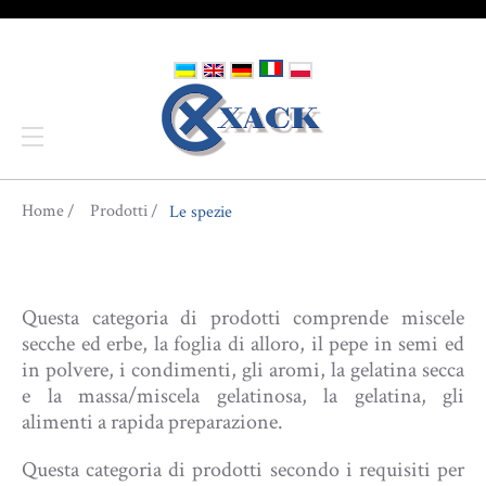
You are here
Home
Prodotti
Le spezie
Questa categoria di prodotti comprende miscele
secche ed erbe, la foglia di alloro, il pepe in semi ed
in polvere, i condimenti, gli aromi, la gelatina secca
e la massa/miscela gelatinosa, la gelatina, gli
alimenti a rapida preparazione.
Questa categoria di prodotti secondo i requisiti per