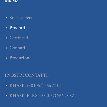
MENU
Sulla societa
Prodotti
Certificati
Contatti
Produzione
I NOSTRI CONTATTI:
KHASK
+38
(057) 766 77 07
KHASK-FLEX
+38
(057) 766 78 87