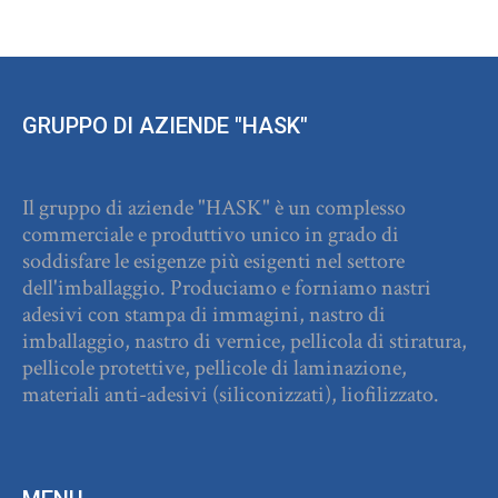
GRUPPO DI AZIENDE "HASK"
Il gruppo di aziende "HASK" è un complesso
commerciale e produttivo unico in grado di
soddisfare le esigenze più esigenti nel settore
dell'imballaggio. Produciamo e forniamo nastri
adesivi con stampa di immagini, nastro di
imballaggio, nastro di vernice, pellicola di stiratura,
pellicole protettive, pellicole di laminazione,
materiali anti-adesivi (siliconizzati), liofilizzato.